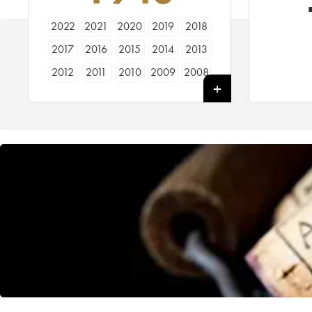
2022
2021
2020
2019
2018
2017
2016
2015
2014
2013
2012
2011
2010
2009
2008
2007
2006
2005
2004
2003
2002
2001
2000
1999
1998
1997
1996
1995
1994
1993
1992
1991
1990
1989
1988
1987
1986
1985
1984
1983
1982
1981
1980
1979
1978
1977
1976
1975
1974
1973
1972
1971
1970
1969
1967
1966
1965
1964
1962
1961
1960
1959
1958
1957
1956