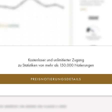
Kostenloser und unlimitierter Zugang
zu Statistiken von mehr als 150.000 Notierungen
PREISNOTIERUNGSDETAILS