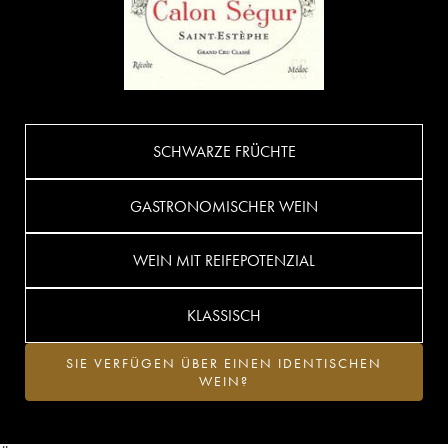
SCHWARZE FRÜCHTE
GASTRONOMISCHER WEIN
WEIN MIT REIFEPOTENZIAL
KLASSISCH
SIE VERFÜGEN ÜBER EINEN IDENTISCHEN
WEIN?