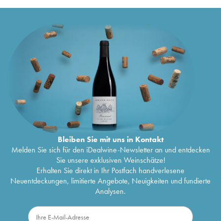
Bleiben Sie mit uns in Kontakt
Melden Sie sich für den iDealwine-Newsletter an und entdecken
Sie unsere exklusiven Weinschätze!
Erhalten Sie direkt in Ihr Postfach handverlesene
Neuentdeckungen, limitierte Angebote, Neuigkeiten und fundierte
Analysen.