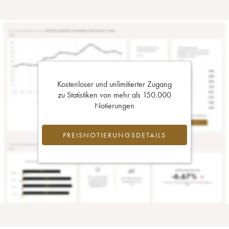
Kostenloser und unlimitierter Zugang
zu Statistiken von mehr als 150.000
Notierungen
PREISNOTIERUNGSDETAILS