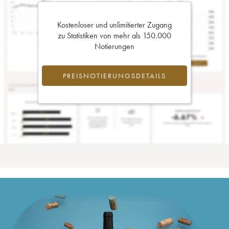
Kostenloser und unlimitierter Zugang
zu Statistiken von mehr als 150.000
Notierungen
PREISNOTIERUNGSDETAILS