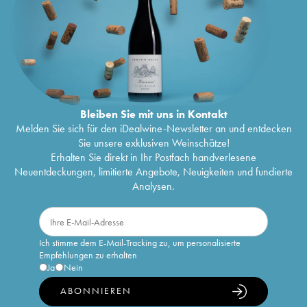
Bleiben Sie mit uns in Kontakt
Melden Sie sich für den iDealwine-Newsletter an und entdecken
Sie unsere exklusiven Weinschätze!
Erhalten Sie direkt in Ihr Postfach handverlesene
Neuentdeckungen, limitierte Angebote, Neuigkeiten und fundierte
Analysen.
Ich stimme dem E-Mail-Tracking zu, um personalisierte
Empfehlungen zu erhalten
Ja
Nein
ABONNIEREN