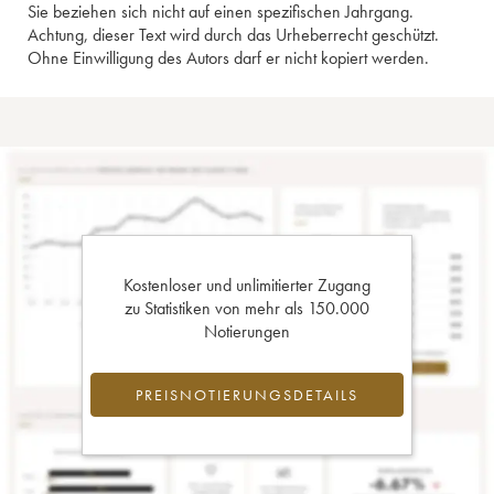
Sie beziehen sich nicht auf einen spezifischen Jahrgang.
Achtung, dieser Text wird durch das Urheberrecht geschützt.
Ohne Einwilligung des Autors darf er nicht kopiert werden.
Kostenloser und unlimitierter Zugang
zu Statistiken von mehr als 150.000
Notierungen
PREISNOTIERUNGSDETAILS