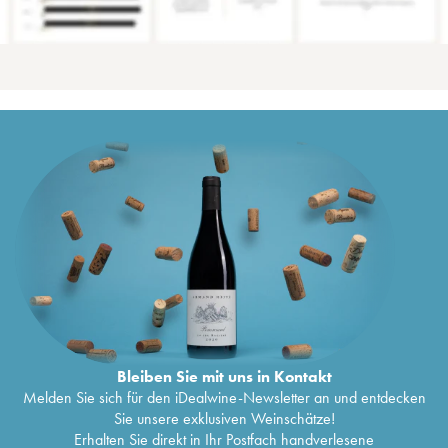
Bleiben Sie mit uns in Kontakt
Melden Sie sich für den iDealwine-Newsletter an und entdecken
Sie unsere exklusiven Weinschätze!
Erhalten Sie direkt in Ihr Postfach handverlesene