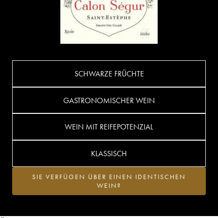
SCHWARZE FRÜCHTE
GASTRONOMISCHER WEIN
WEIN MIT REIFEPOTENZIAL
KLASSISCH
SIE VERFÜGEN ÜBER EINEN IDENTISCHEN
WEIN?