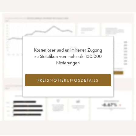
Kostenloser und unlimitierter Zugang
zu Statistiken von mehr als 150.000
Notierungen
PREISNOTIERUNGSDETAILS