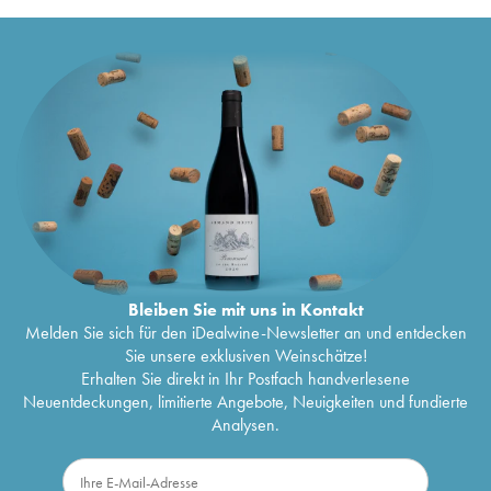
Bleiben Sie mit uns in Kontakt
Melden Sie sich für den iDealwine-Newsletter an und entdecken
Sie unsere exklusiven Weinschätze!
Erhalten Sie direkt in Ihr Postfach handverlesene
Neuentdeckungen, limitierte Angebote, Neuigkeiten und fundierte
Analysen.