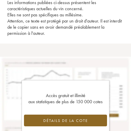
Les informations publiées ci-dessus présentent les
caractéristiques actuelles du vin concerné.
Elles ne sont pas spécifiques au millésime.
Attention, ce texte est protégé par un droit d'auteur. Il est interdit
de le copier sans en avoir demandé préalablement la
permission à l'auteur.
Accès gratuit et illimité
aux statistiques de plus de 150 000 cotes
DÉTAILS DE LA COTE