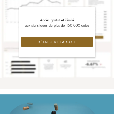
Accès gratuit et illimité
aux statistiques de plus de 150 000 cotes
DÉTAILS DE LA COTE