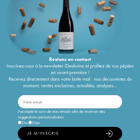
Restons en
contact
Inscrivez-vous à la newsletter iDealwine et profitez de nos pépites
en avant-première !
Recevez directement dans votre boîte mail : nos découvertes du
moment, ventes exclusives, actualités, analyses...
J'accepte le suivi de mes emails afin de recevoir des
suggestions personnalisées
Oui
Non
JE M'INSCRIS