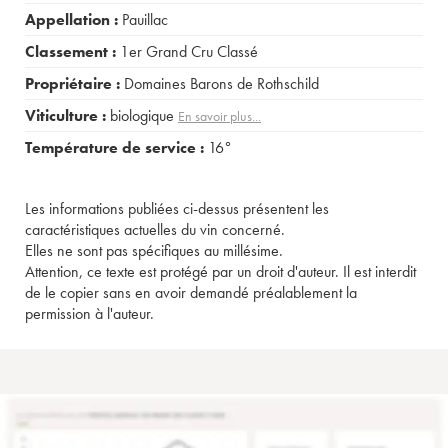
Appellation :
Pauillac
Classement :
1er Grand Cru Classé
Propriétaire :
Domaines Barons de Rothschild
Viticulture :
biologique
En savoir plus...
Température de service :
16°
Les informations publiées ci-dessus présentent les
caractéristiques actuelles du vin concerné.
Elles ne sont pas spécifiques au millésime.
Attention, ce texte est protégé par un droit d'auteur. Il est interdit
de le copier sans en avoir demandé préalablement la
permission à l'auteur.