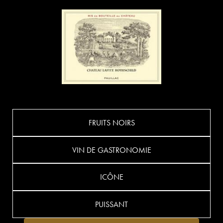
FRUITS NOIRS
VIN DE GASTRONOMIE
ICÔNE
PUISSANT