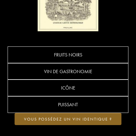
FRUITS NOIRS
VIN DE GASTRONOMIE
ICÔNE
PUISSANT
VOUS POSSÉDEZ UN VIN IDENTIQUE ?