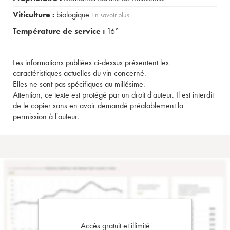
Viticulture :
biologique
En savoir plus...
Température de service :
16°
Les informations publiées ci-dessus présentent les
caractéristiques actuelles du vin concerné.
Elles ne sont pas spécifiques au millésime.
Attention, ce texte est protégé par un droit d'auteur. Il est interdit
de le copier sans en avoir demandé préalablement la
permission à l'auteur.
Accès gratuit et illimité