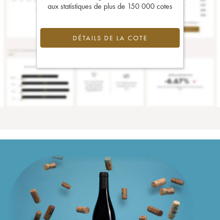
aux statistiques de plus de 150 000 cotes
DÉTAILS DE LA COTE