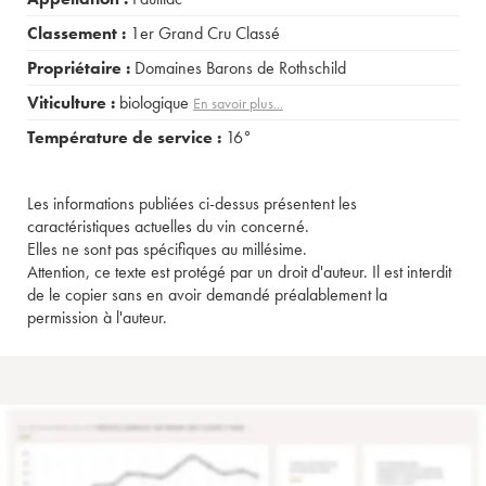
Classement :
1er Grand Cru Classé
Propriétaire :
Domaines Barons de Rothschild
Viticulture :
biologique
En savoir plus...
Température de service :
16°
Les informations publiées ci-dessus présentent les
caractéristiques actuelles du vin concerné.
Elles ne sont pas spécifiques au millésime.
Attention, ce texte est protégé par un droit d'auteur. Il est interdit
de le copier sans en avoir demandé préalablement la
permission à l'auteur.