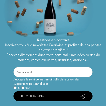
Restons en
contact
Inscrivez-vous à la newsletter iDealwine et profitez de nos pépites
en avant-première !
Recevez directement dans votre boîte mail : nos découvertes du
moment, ventes exclusives, actualités, analyses...
J'accepte le suivi de mes emails afin de recevoir des
suggestions personnalisées
Oui
Non
JE M'INSCRIS