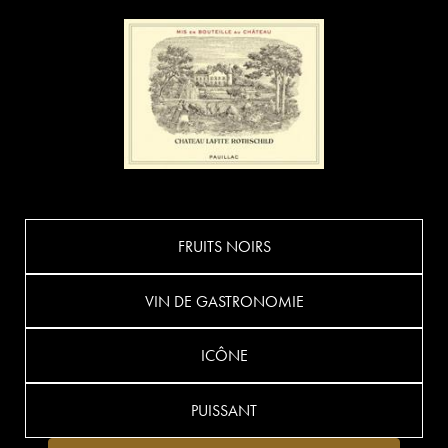
FRUITS NOIRS
VIN DE GASTRONOMIE
ICÔNE
PUISSANT