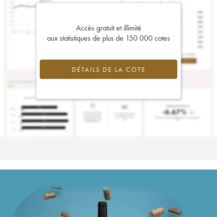
Accès gratuit et illimité
aux statistiques de plus de 150 000 cotes
DÉTAILS DE LA COTE