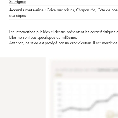
Sauvignon
Accords mets-vins :
Grive aux raisins
,
Chapon rôti
,
Côte de boe
aux cèpes
Les informations publiées ci-dessus présentent les caractéristiques 
Elles ne sont pas spécifiques au millésime.
Attention, ce texte est protégé par un droit d'auteur. Il est interdi