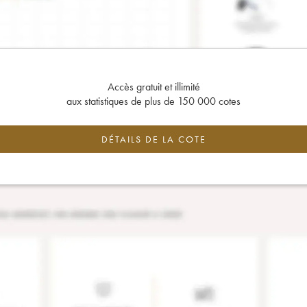
Accès gratuit et illimité
aux statistiques de plus de 150 000 cotes
DÉTAILS DE LA COTE