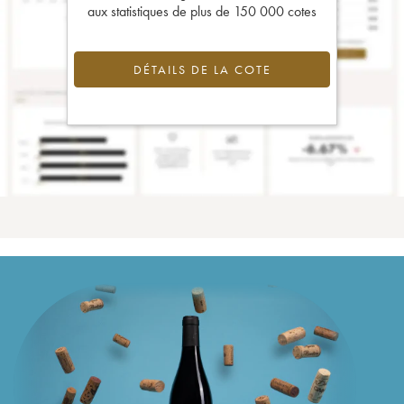
aux statistiques de plus de 150 000 cotes
DÉTAILS DE LA COTE