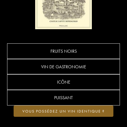
FRUITS NOIRS
VIN DE GASTRONOMIE
ICÔNE
PUISSANT
VOUS POSSÉDEZ UN VIN IDENTIQUE ?