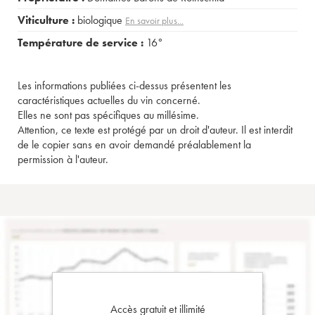
Viticulture :
biologique
En savoir plus...
Température de service :
16°
Les informations publiées ci-dessus présentent les
caractéristiques actuelles du vin concerné.
Elles ne sont pas spécifiques au millésime.
Attention, ce texte est protégé par un droit d'auteur. Il est interdit
de le copier sans en avoir demandé préalablement la
permission à l'auteur.
Accès gratuit et illimité