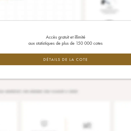
Accès gratuit et illimité
aux statistiques de plus de 150 000 cotes
DÉTAILS DE LA COTE