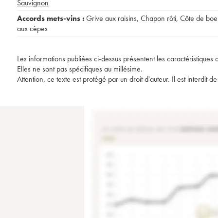
Sauvignon
Accords mets-vins :
Grive aux raisins
,
Chapon rôti
,
Côte de boe
aux cèpes
Les informations publiées ci-dessus présentent les caractéristiques 
Elles ne sont pas spécifiques au millésime.
Attention, ce texte est protégé par un droit d'auteur. Il est interdi