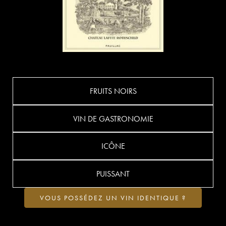
FRUITS NOIRS
VIN DE GASTRONOMIE
ICÔNE
PUISSANT
VOUS POSSÉDEZ UN VIN IDENTIQUE ?