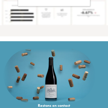
Restons en
contact