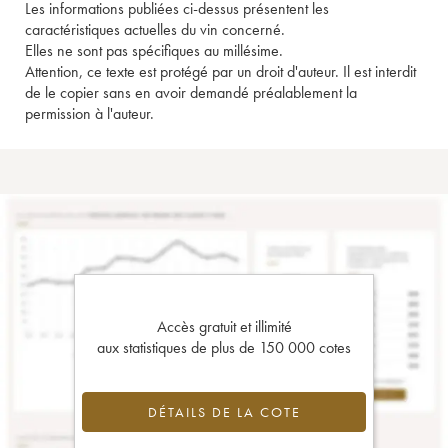
Les informations publiées ci-dessus présentent les
caractéristiques actuelles du vin concerné.
Elles ne sont pas spécifiques au millésime.
Attention, ce texte est protégé par un droit d'auteur. Il est interdit
de le copier sans en avoir demandé préalablement la
permission à l'auteur.
Accès gratuit et illimité
aux statistiques de plus de 150 000 cotes
DÉTAILS DE LA COTE