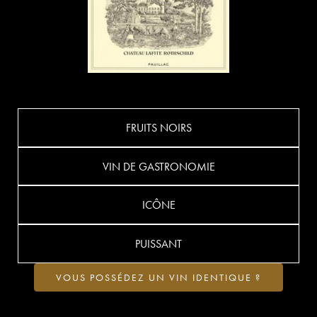
FRUITS NOIRS
VIN DE GASTRONOMIE
ICÔNE
PUISSANT
VOUS POSSÉDEZ UN VIN IDENTIQUE ?