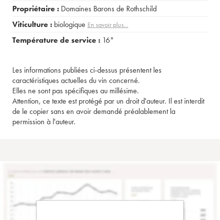
Propriétaire :
Domaines Barons de Rothschild
Viticulture :
biologique
En savoir plus...
Température de service :
16°
Les informations publiées ci-dessus présentent les
caractéristiques actuelles du vin concerné.
Elles ne sont pas spécifiques au millésime.
Attention, ce texte est protégé par un droit d'auteur. Il est interdit
de le copier sans en avoir demandé préalablement la
permission à l'auteur.