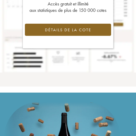
Accès gratuit et illimité
aux statistiques de plus de 150 000 cotes
DÉTAILS DE LA COTE