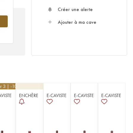
Créer une alerte
Ajouter à ma cave
r 3 | -10%
AVISTE
ENCHÈRE
E-CAVISTE
E-CAVISTE
E-CAVISTE