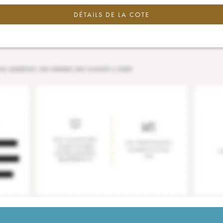
DÉTAILS DE LA COTE