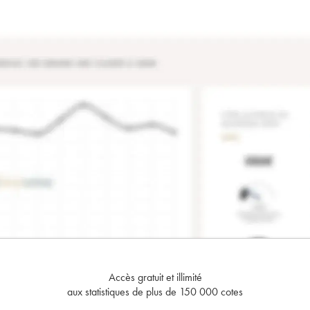
Accès gratuit et illimité
aux statistiques de plus de 150 000 cotes