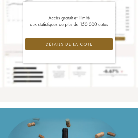
Accès gratuit et illimité
aux statistiques de plus de 150 000 cotes
DÉTAILS DE LA COTE