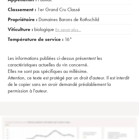
Classement :
1er Grand Cru Classé
Propriétaire :
Domaines Barons de Rothschild
Viticulture :
biologique
En savoir plus...
Température de service :
16°
Les informations publiées ci-dessus présentent les
caractéristiques actuelles du vin concerné.
Elles ne sont pas spécifiques au millésime.
Attention, ce texte est protégé par un droit d'auteur. Il est interdit
de le copier sans en avoir demandé préalablement la
permission à l'auteur.