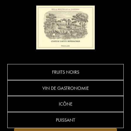
FRUITS NOIRS
VIN DE GASTRONOMIE
ICÔNE
PUISSANT