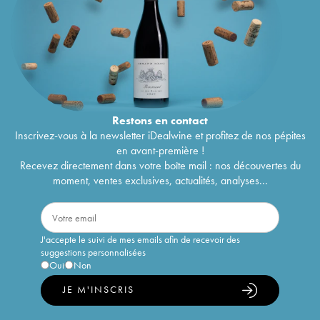
Restons en
contact
Inscrivez-vous à la newsletter iDealwine et profitez de nos pépites
en avant-première !
Recevez directement dans votre boîte mail : nos découvertes du
moment, ventes exclusives, actualités, analyses...
J'accepte le suivi de mes emails afin de recevoir des
suggestions personnalisées
Oui
Non
JE M'INSCRIS