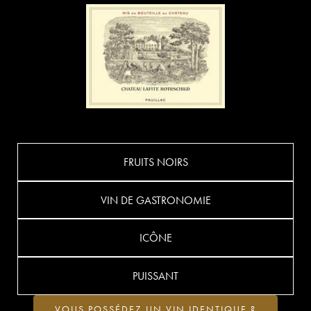
FRUITS NOIRS
VIN DE GASTRONOMIE
ICÔNE
PUISSANT
VOUS POSSÉDEZ UN VIN IDENTIQUE ?