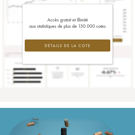
Accès gratuit et illimité
aux statistiques de plus de 150 000 cotes
DÉTAILS DE LA COTE