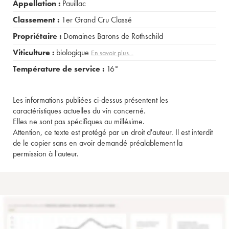
Appellation :
Pauillac
Classement :
1er Grand Cru Classé
Propriétaire :
Domaines Barons de Rothschild
Viticulture :
biologique
En savoir plus...
Température de service :
16°
Les informations publiées ci-dessus présentent les
caractéristiques actuelles du vin concerné.
Elles ne sont pas spécifiques au millésime.
Attention, ce texte est protégé par un droit d'auteur. Il est interdit
de le copier sans en avoir demandé préalablement la
permission à l'auteur.