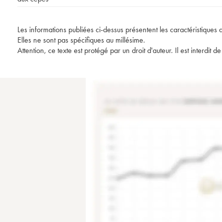
Les informations publiées ci-dessus présentent les caractéristiques 
Elles ne sont pas spécifiques au millésime.
Attention, ce texte est protégé par un droit d'auteur. Il est interdi