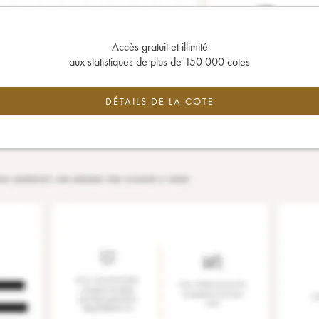
Accès gratuit et illimité
aux statistiques de plus de 150 000 cotes
DÉTAILS DE LA COTE