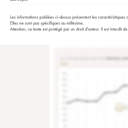
Les informations publiées ci-dessus présentent les caractéristiques 
Elles ne sont pas spécifiques au millésime.
Attention, ce texte est protégé par un droit d'auteur. Il est interdi