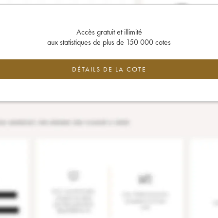
Accès gratuit et illimité
aux statistiques de plus de 150 000 cotes
DÉTAILS DE LA COTE