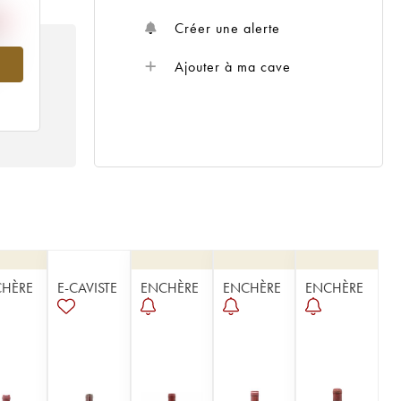
Créer une alerte
952
Ajouter à ma cave
HÈRE
E-CAVISTE
ENCHÈRE
ENCHÈRE
ENCHÈRE