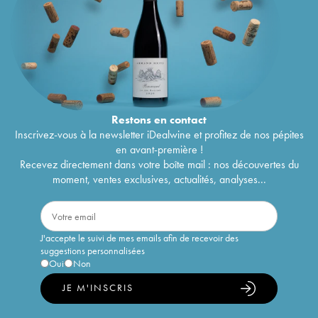
Restons en
contact
Inscrivez-vous à la newsletter iDealwine et profitez de nos pépites
en avant-première !
Recevez directement dans votre boîte mail : nos découvertes du
moment, ventes exclusives, actualités, analyses...
J'accepte le suivi de mes emails afin de recevoir des
suggestions personnalisées
Oui
Non
JE M'INSCRIS