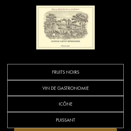
FRUITS NOIRS
VIN DE GASTRONOMIE
ICÔNE
PUISSANT