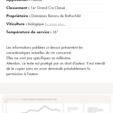
Classement :
1er Grand Cru Classé
Propriétaire :
Domaines Barons de Rothschild
Viticulture :
biologique
En savoir plus...
Température de service :
16°
Les informations publiées ci-dessus présentent les
caractéristiques actuelles du vin concerné.
Elles ne sont pas spécifiques au millésime.
Attention, ce texte est protégé par un droit d'auteur. Il est interdit
de le copier sans en avoir demandé préalablement la
permission à l'auteur.