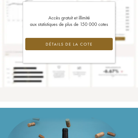
Accès gratuit et illimité
aux statistiques de plus de 150 000 cotes
DÉTAILS DE LA COTE