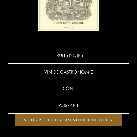
FRUITS NOIRS
VIN DE GASTRONOMIE
ICÔNE
PUISSANT
VOUS POSSÉDEZ UN VIN IDENTIQUE ?