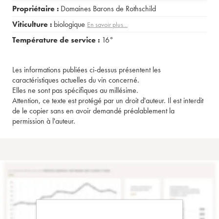
Propriétaire :
Domaines Barons de Rothschild
Viticulture :
biologique
En savoir plus...
Température de service :
16°
Les informations publiées ci-dessus présentent les
caractéristiques actuelles du vin concerné.
Elles ne sont pas spécifiques au millésime.
Attention, ce texte est protégé par un droit d'auteur. Il est interdit
de le copier sans en avoir demandé préalablement la
permission à l'auteur.