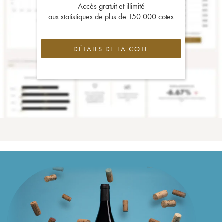
Accès gratuit et illimité
aux statistiques de plus de 150 000 cotes
DÉTAILS DE LA COTE