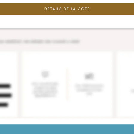
DÉTAILS DE LA COTE