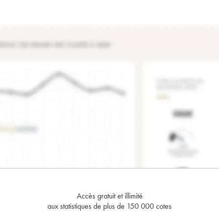
Accès gratuit et illimité
aux statistiques de plus de 150 000 cotes