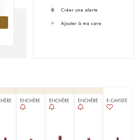
Créer une alerte
969
Ajouter à ma cave
HÈRE
ENCHÈRE
ENCHÈRE
ENCHÈRE
E-CAVISTE