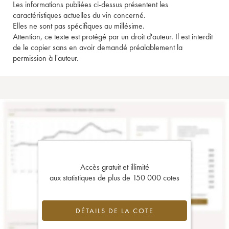
Les informations publiées ci-dessus présentent les
caractéristiques actuelles du vin concerné.
Elles ne sont pas spécifiques au millésime.
Attention, ce texte est protégé par un droit d'auteur. Il est interdit
de le copier sans en avoir demandé préalablement la
permission à l'auteur.
Accès gratuit et illimité
aux statistiques de plus de 150 000 cotes
DÉTAILS DE LA COTE