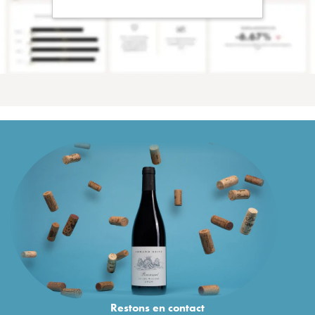
Restons en
contact