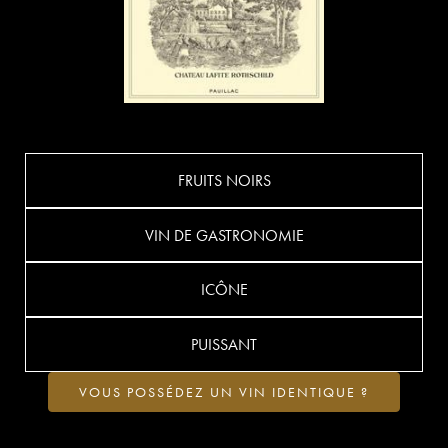
FRUITS NOIRS
VIN DE GASTRONOMIE
ICÔNE
PUISSANT
VOUS POSSÉDEZ UN VIN IDENTIQUE ?