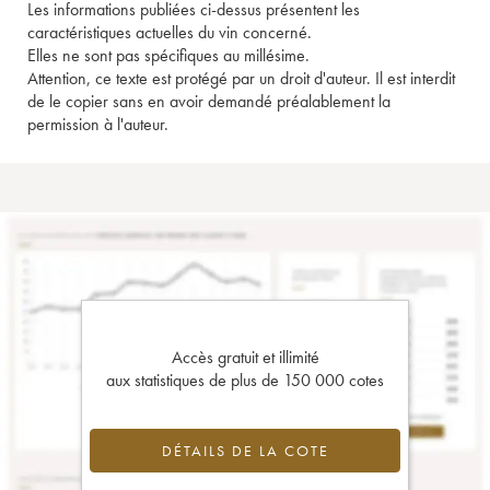
Les informations publiées ci-dessus présentent les
caractéristiques actuelles du vin concerné.
Elles ne sont pas spécifiques au millésime.
Attention, ce texte est protégé par un droit d'auteur. Il est interdit
de le copier sans en avoir demandé préalablement la
permission à l'auteur.
Accès gratuit et illimité
aux statistiques de plus de 150 000 cotes
DÉTAILS DE LA COTE