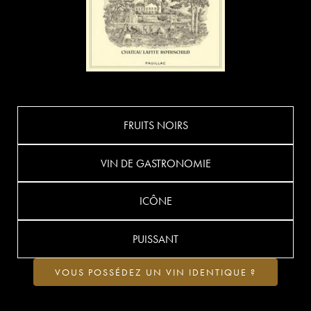
FRUITS NOIRS
VIN DE GASTRONOMIE
ICÔNE
PUISSANT
VOUS POSSÉDEZ UN VIN IDENTIQUE ?