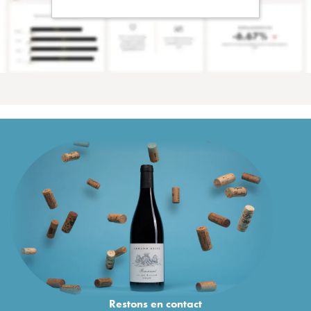
Restons en
contact