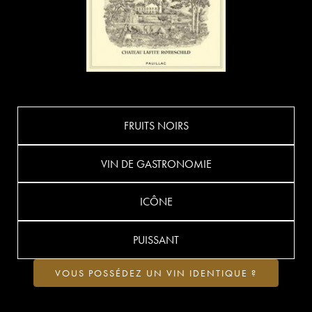
FRUITS NOIRS
VIN DE GASTRONOMIE
ICÔNE
PUISSANT
VOUS POSSÉDEZ UN VIN IDENTIQUE ?