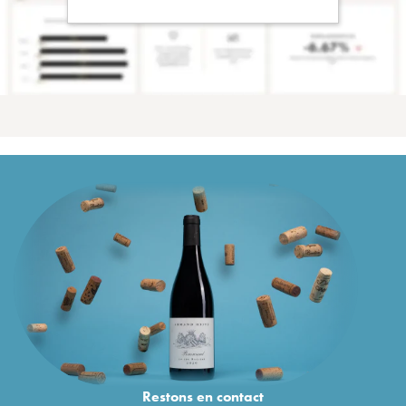
Restons en
contact