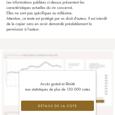
Les informations publiées ci-dessus présentent les
caractéristiques actuelles du vin concerné.
Elles ne sont pas spécifiques au millésime.
Attention, ce texte est protégé par un droit d'auteur. Il est interdit
de le copier sans en avoir demandé préalablement la
permission à l'auteur.
Accès gratuit et illimité
aux statistiques de plus de 150 000 cotes
DÉTAILS DE LA COTE