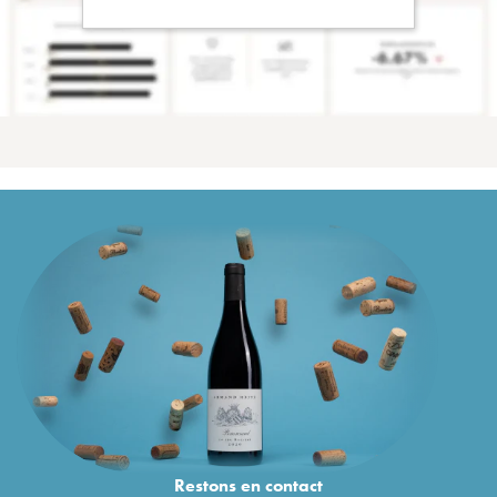
Restons en
contact