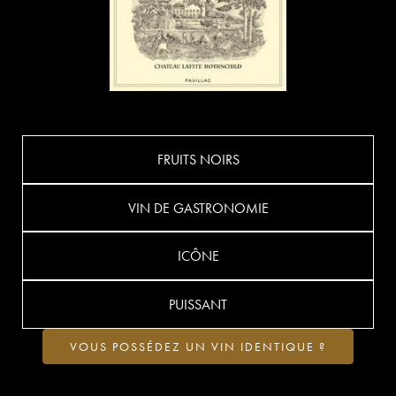
FRUITS NOIRS
VIN DE GASTRONOMIE
ICÔNE
PUISSANT
VOUS POSSÉDEZ UN VIN IDENTIQUE ?