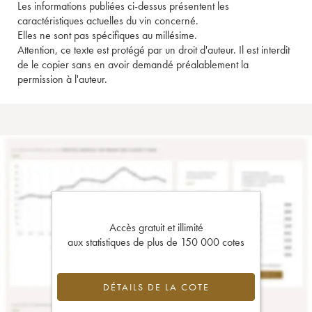
Les informations publiées ci-dessus présentent les
caractéristiques actuelles du vin concerné.
Elles ne sont pas spécifiques au millésime.
Attention, ce texte est protégé par un droit d'auteur. Il est interdit
de le copier sans en avoir demandé préalablement la
permission à l'auteur.
Accès gratuit et illimité
aux statistiques de plus de 150 000 cotes
DÉTAILS DE LA COTE