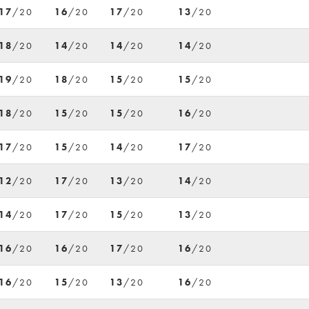
17
/20
16
/20
17
/20
13
/20
18
/20
14
/20
14
/20
14
/20
19
/20
18
/20
15
/20
15
/20
18
/20
15
/20
15
/20
16
/20
17
/20
15
/20
14
/20
17
/20
12
/20
17
/20
13
/20
14
/20
14
/20
17
/20
15
/20
13
/20
16
/20
16
/20
17
/20
16
/20
16
/20
15
/20
13
/20
16
/20