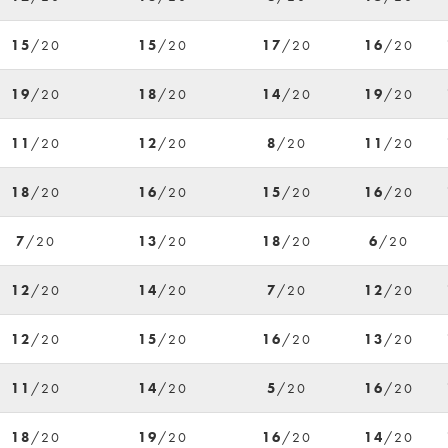
15
/20
15
/20
17
/20
16
/20
19
/20
18
/20
14
/20
19
/20
11
/20
12
/20
8
/20
11
/20
18
/20
16
/20
15
/20
16
/20
7
/20
13
/20
18
/20
6
/20
12
/20
14
/20
7
/20
12
/20
12
/20
15
/20
16
/20
13
/20
11
/20
14
/20
5
/20
16
/20
18
/20
19
/20
16
/20
14
/20