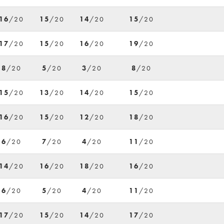
16
/20
15
/20
14
/20
15
/20
17
/20
15
/20
16
/20
19
/20
8
/20
5
/20
3
/20
8
/20
15
/20
13
/20
14
/20
15
/20
16
/20
15
/20
12
/20
18
/20
6
/20
7
/20
4
/20
11
/20
14
/20
16
/20
18
/20
16
/20
6
/20
5
/20
4
/20
11
/20
17
/20
15
/20
14
/20
17
/20