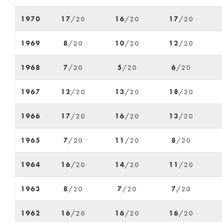
1970
17
/20
16
/20
17
/20
1969
8
/20
10
/20
12
/20
1968
7
/20
5
/20
6
/20
1967
12
/20
13
/20
18
/20
1966
17
/20
16
/20
13
/20
1965
7
/20
11
/20
8
/20
1964
16
/20
14
/20
11
/20
1963
8
/20
7
/20
7
/20
1962
16
/20
16
/20
16
/20