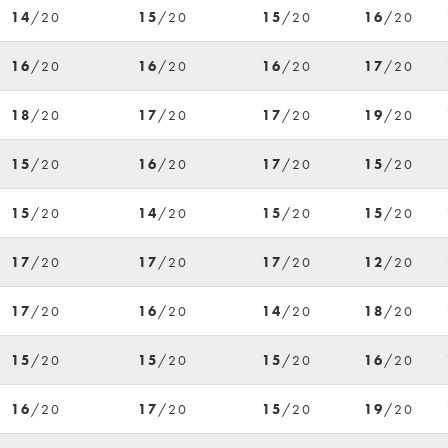
14
/20
15
/20
15
/20
16
/20
16
/20
16
/20
16
/20
17
/20
18
/20
17
/20
17
/20
19
/20
15
/20
16
/20
17
/20
15
/20
15
/20
14
/20
15
/20
15
/20
17
/20
17
/20
17
/20
12
/20
17
/20
16
/20
14
/20
18
/20
15
/20
15
/20
15
/20
16
/20
16
/20
17
/20
15
/20
19
/20