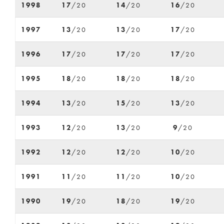
1998
17
/20
14
/20
16
/20
1997
13
/20
13
/20
17
/20
1996
17
/20
17
/20
17
/20
1995
18
/20
18
/20
18
/20
1994
13
/20
15
/20
13
/20
1993
12
/20
13
/20
9
/20
1992
12
/20
12
/20
10
/20
1991
11
/20
11
/20
10
/20
1990
19
/20
18
/20
19
/20