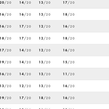
20
/20
14
/20
13
/20
17
/20
16
/20
16
/20
13
/20
18
/20
16
/20
17
/20
12
/20
16
/20
18
/20
17
/20
12
/20
18
/20
17
/20
14
/20
12
/20
16
/20
19
/20
14
/20
13
/20
15
/20
16
/20
14
/20
13
/20
11
/20
13
/20
12
/20
13
/20
16
/20
19
/20
17
/20
18
/20
16
/20