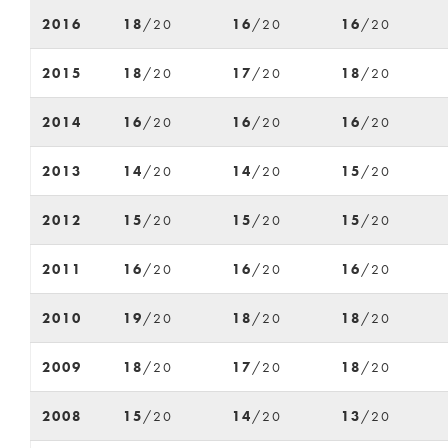
2016
18
/20
16
/20
16
/20
2015
18
/20
17
/20
18
/20
2014
16
/20
16
/20
16
/20
2013
14
/20
14
/20
15
/20
2012
15
/20
15
/20
15
/20
2011
16
/20
16
/20
16
/20
2010
19
/20
18
/20
18
/20
2009
18
/20
17
/20
18
/20
2008
15
/20
14
/20
13
/20