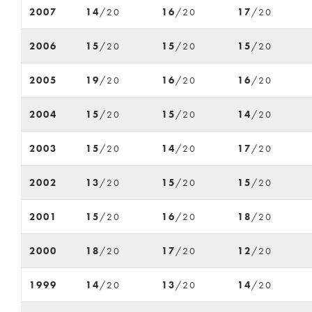
2007
14
/20
16
/20
17
/20
2006
15
/20
15
/20
15
/20
2005
19
/20
16
/20
16
/20
2004
15
/20
15
/20
14
/20
2003
15
/20
14
/20
17
/20
2002
13
/20
15
/20
15
/20
2001
15
/20
16
/20
18
/20
2000
18
/20
17
/20
12
/20
1999
14
/20
13
/20
14
/20