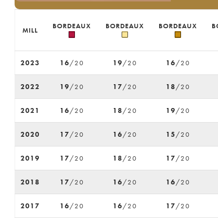
BORDEAUX
BORDEAUX
BORDEAUX
B
MILL
2023
16
/20
19
/20
16
/20
2022
19
/20
17
/20
18
/20
2021
16
/20
18
/20
19
/20
2020
17
/20
16
/20
15
/20
2019
17
/20
18
/20
17
/20
2018
17
/20
16
/20
16
/20
2017
16
/20
16
/20
17
/20