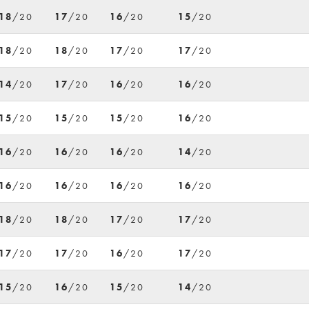
18
/20
17
/20
16
/20
15
/20
18
/20
18
/20
17
/20
17
/20
14
/20
17
/20
16
/20
16
/20
15
/20
15
/20
15
/20
16
/20
16
/20
16
/20
16
/20
14
/20
16
/20
16
/20
16
/20
16
/20
18
/20
18
/20
17
/20
17
/20
17
/20
17
/20
16
/20
17
/20
15
/20
16
/20
15
/20
14
/20