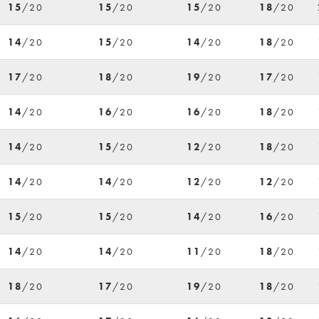
15
/20
15
/20
15
/20
18
/20
14
/20
15
/20
14
/20
18
/20
17
/20
18
/20
19
/20
17
/20
14
/20
16
/20
16
/20
18
/20
14
/20
15
/20
12
/20
18
/20
14
/20
14
/20
12
/20
12
/20
15
/20
15
/20
14
/20
16
/20
14
/20
14
/20
11
/20
18
/20
18
/20
17
/20
19
/20
18
/20