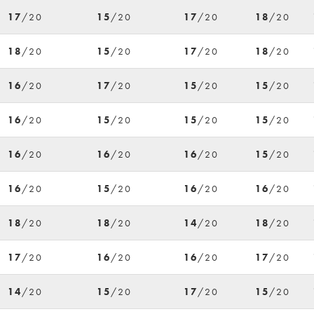
17
/20
15
/20
17
/20
18
/20
18
/20
15
/20
17
/20
18
/20
16
/20
17
/20
15
/20
15
/20
16
/20
15
/20
15
/20
15
/20
16
/20
16
/20
16
/20
15
/20
16
/20
15
/20
16
/20
16
/20
18
/20
18
/20
14
/20
18
/20
17
/20
16
/20
16
/20
17
/20
14
/20
15
/20
17
/20
15
/20