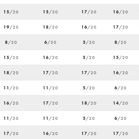
15
/20
15
/20
17
/20
16
/20
19
/20
18
/20
16
/20
17
/20
8
/20
6
/20
5
/20
8
/20
15
/20
16
/20
5
/20
15
/20
18
/20
17
/20
17
/20
16
/20
11
/20
11
/20
5
/20
6
/20
16
/20
17
/20
18
/20
14
/20
11
/20
11
/20
5
/20
6
/20
17
/20
16
/20
17
/20
17
/20