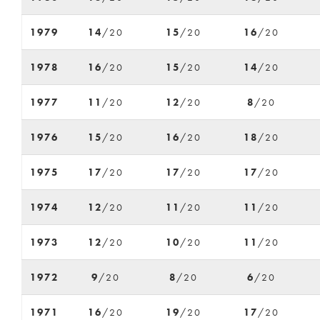
1979
14
/20
15
/20
16
/20
1978
16
/20
15
/20
14
/20
1977
11
/20
12
/20
8
/20
1976
15
/20
16
/20
18
/20
1975
17
/20
17
/20
17
/20
1974
12
/20
11
/20
11
/20
1973
12
/20
10
/20
11
/20
1972
9
/20
8
/20
6
/20
1971
16
/20
19
/20
17
/20